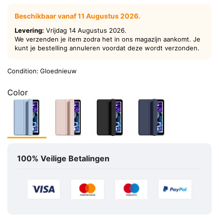
Beschikbaar vanaf 11 Augustus 2026.
Levering:
Vrijdag 14 Augustus 2026.
We verzenden je item zodra het in ons magazijn aankomt. Je
kunt je bestelling annuleren voordat deze wordt verzonden.
Condition:
Gloednieuw
Color
100% Veilige Betalingen