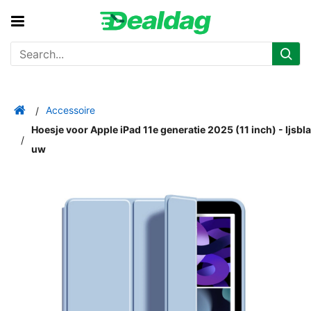
Accessoire
Hoesje voor Apple iPad 11e generatie 2025 (11 inch) - Ijsbla
uw