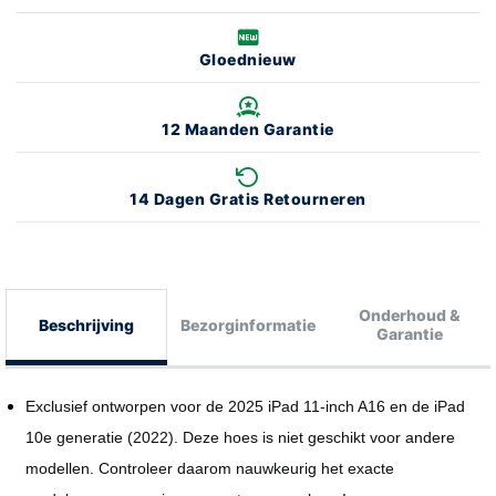
Gloednieuw
12 Maanden Garantie
14 Dagen Gratis Retourneren
Onderhoud &
Beschrijving
Bezorginformatie
Garantie
Exclusief ontworpen voor de 2025 iPad 11-inch A16 en de iPad
10e generatie (2022). Deze hoes is niet geschikt voor andere
modellen. Controleer daarom nauwkeurig het exacte