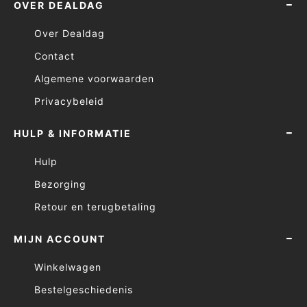
OVER DEALDAG
Over Dealdag
Contact
Algemene voorwaarden
Privacybeleid
HULP & INFORMATIE
Hulp
Bezorging
Retour en terugbetaling
MIJN ACCOUNT
Winkelwagen
Bestelgeschiedenis