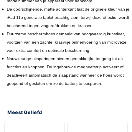
modelnummer van je apparaat voor aankoop!
De doorschijnende, matte achterkant laat de originele kleur van je
iPad 11e generatie tablet prachtig zien, terwijl deze effectief wordt
beschermd tegen vingerafdrukken en krassen.
Duurzame beschermhoes gemaakt van hoogwaardig kunstleer,
voorzien van een zachte, krasvrije binnenvoering van microvezel
voor extra comfort en optimale bescherming.
Nauwkeurige uitsparingen bieden gemakkelijke toegang tot alle
functies en knoppen. De ingebouwde magneetstrip activeert of
deactiveert automatisch de slaapstand wanneer de hoes wordt
geopend of gesloten om zo de batterij te besparen.
Meest Geliefd