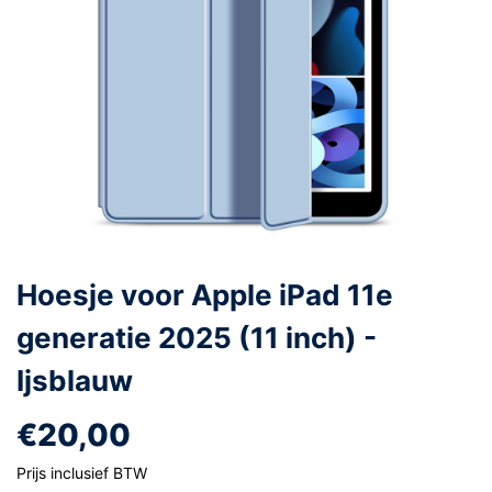
Hoesje voor Apple iPad 11e
generatie 2025 (11 inch) -
Ijsblauw
€20,00
Prijs inclusief BTW