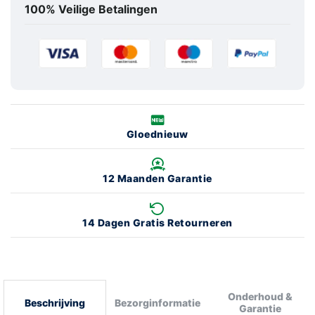
100% Veilige Betalingen
Gloednieuw
12 Maanden Garantie
14 Dagen Gratis Retourneren
Onderhoud &
Beschrijving
Bezorginformatie
Garantie