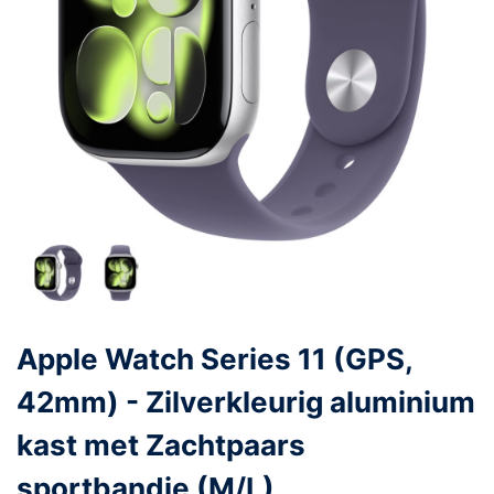
Apple Watch Series 11 (GPS,
42mm) - Zilverkleurig aluminium
kast met Zachtpaars
sportbandje (M/L)