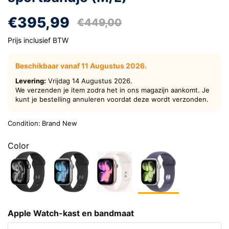
€395,99
€449,00
Prijs inclusief BTW
Beschikbaar vanaf 11 Augustus 2026.
Levering:
Vrijdag 14 Augustus 2026.
We verzenden je item zodra het in ons magazijn aankomt. Je
kunt je bestelling annuleren voordat deze wordt verzonden.
Condition:
Brand New
Color
Apple Watch-kast en bandmaat