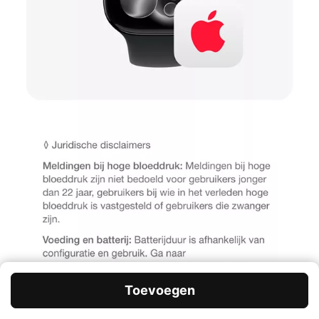
Toevoegen