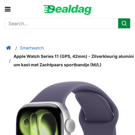
Smartwatch
Apple Watch Series 11 (GPS, 42mm) - Zilverkleurig alumini
um kast met Zachtpaars sportbandje (M/L)