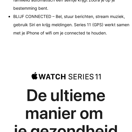
bestemming bent.
BLIJF CONNECTED – Bel, stuur berichten, stream muziek,
gebruik Siri en krijg meldingen. Series 11 (GPS) werkt samen
met je iPhone of wifi om je connected te houden.