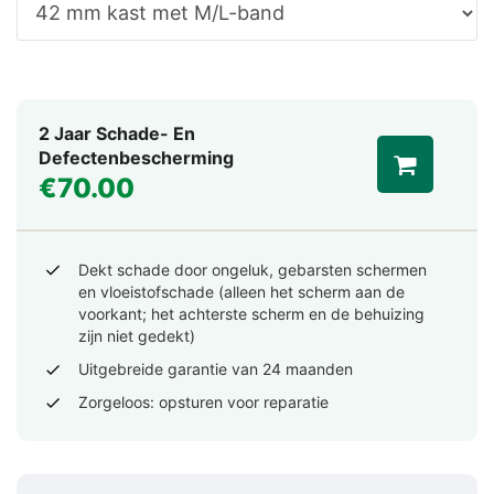
2 Jaar Schade- En
Defectenbescherming
€70.00
Dekt schade door ongeluk, gebarsten schermen
en vloeistofschade (alleen het scherm aan de
voorkant; het achterste scherm en de behuizing
zijn niet gedekt)
Uitgebreide garantie van 24 maanden
Zorgeloos: opsturen voor reparatie