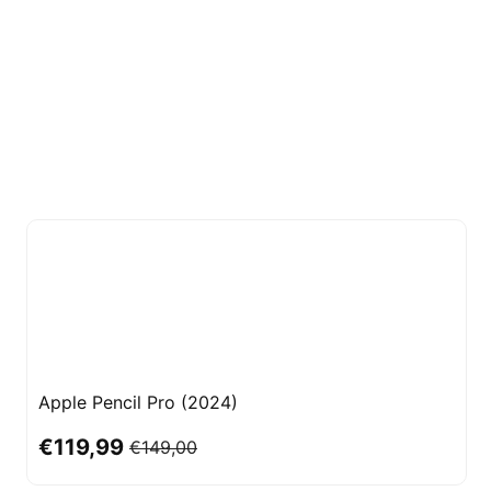
Apple Pencil Pro (2024)
€119,99
€149,00