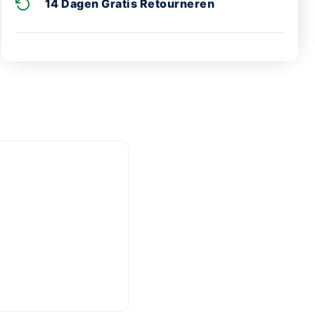
14 Dagen Gratis Retourneren