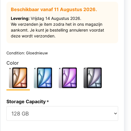
Beschikbaar vanaf 11 Augustus 2026.
Levering:
Vrijdag 14 Augustus 2026.
We verzenden je item zodra het in ons magazijn
aankomt. Je kunt je bestelling annuleren voordat
deze wordt verzonden.
Condition:
Gloednieuw
Color
Storage Capacity