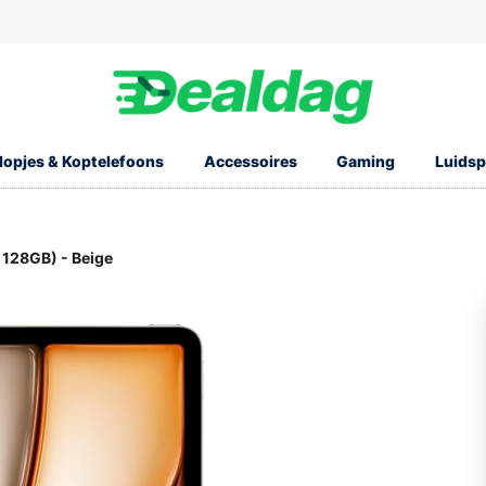
opjes & Koptelefoons
Accessoires
Gaming
Luidsp
, 128GB) - Beige