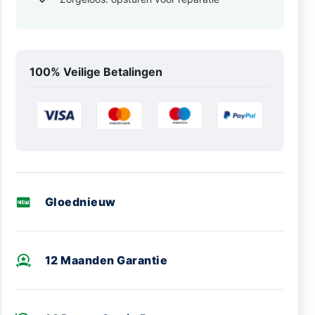
100% Veilige Betalingen
Gloednieuw
12 Maanden Garantie